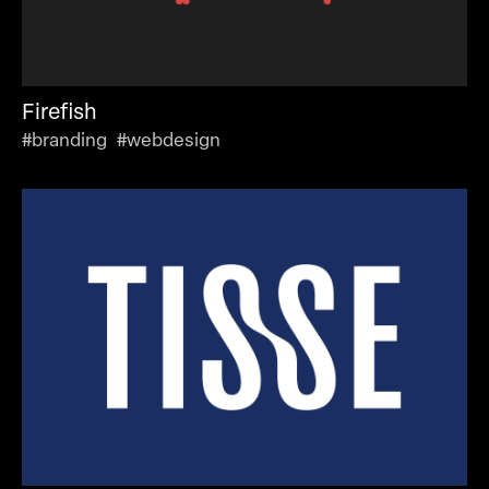
Firefish
#branding #webdesign