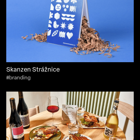
Skanzen Strážnice
#branding