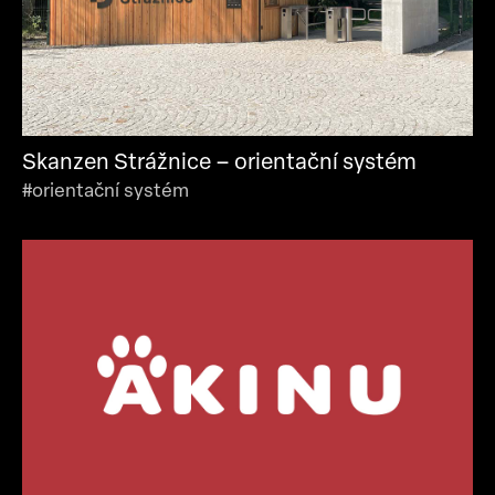
Skanzen Strážnice – orientační systém
#orientační systém