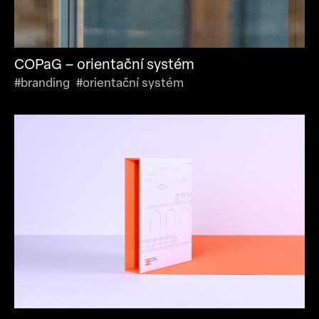
COPaG – orientační systém
#branding #orientační systém