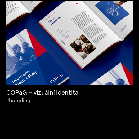
COPaG – vizuální identita
#branding