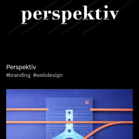
Perspektiv
#branding #webdesign