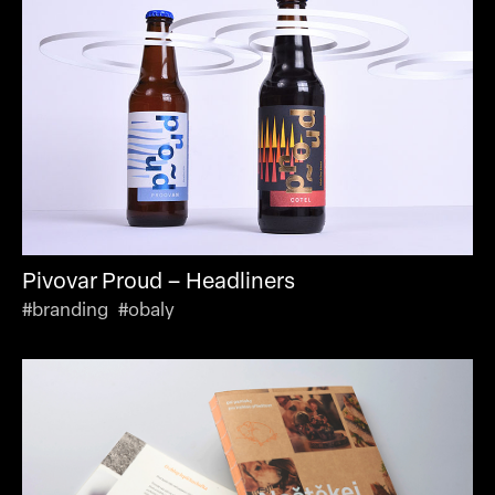
Pivovar Proud – Headliners
#branding #obaly