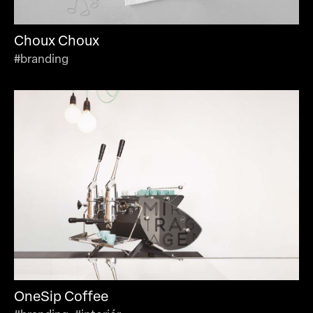
Choux Choux
#branding
OneSip Coffee