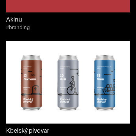
Akinu
#branding
Kbelský pivovar