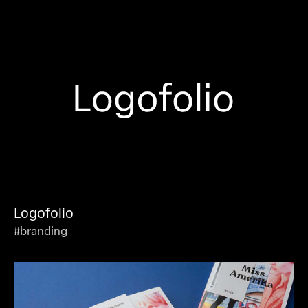
Logofolio
#branding