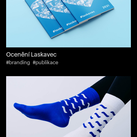
Ocenění Laskavec
#branding #publikace