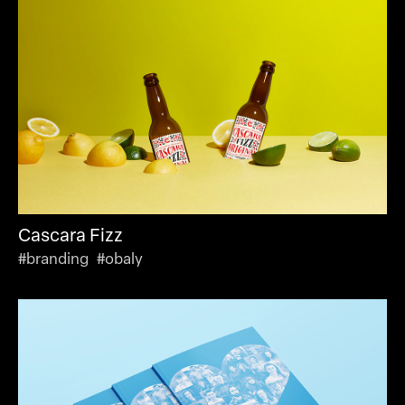
Cascara Fizz
#branding #obaly