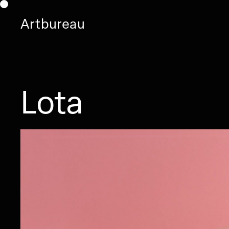
Artbureau
Lota