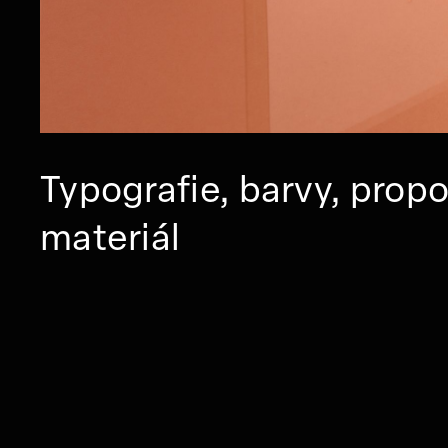
Typografie, barvy, propo
materiál