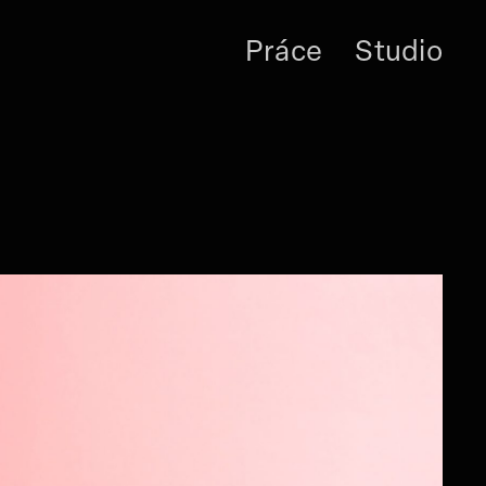
Práce
Studio