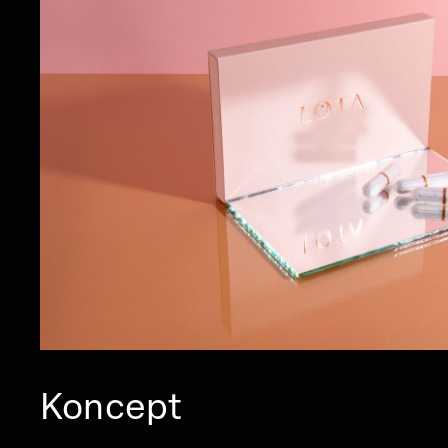
Koncept